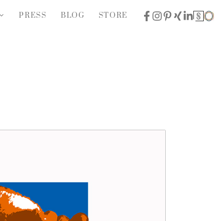
PRESS
BLOG
STORE