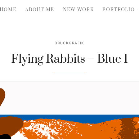
HOME
ABOUT ME
NEW WORK
PORTFOLIO
DRUCKGRAFIK
Flying Rabbits – Blue I