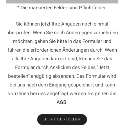
* Die markierten Felder sind Pflichtfelder.
Sie können jetzt Ihre Angaben noch einmal
überprüfen. Wenn Sie noch Änderungen vornehmen
möchten, gehen Sie bitte in das Formular und
führen die erforderlichen Änderungen durch. Wenn
alle Ihre Angaben korrekt sind, können Sie das
Formular durch Anklicken des Feldes "Jetzt
bestellen" endgültig absenden. Das Formular wird
bei uns nach dem Eingang gespeichert und kann
von Ihnen bei uns angefragt werden. Es gelten die
AGB
.