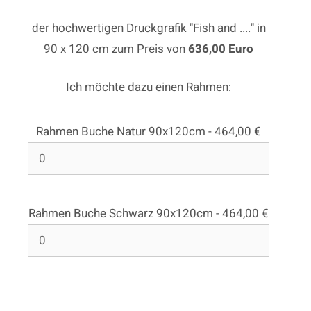
der hochwertigen Druckgrafik "Fish and ...." in
90 x 120 cm zum Preis von
636,00 Euro
Ich möchte dazu einen Rahmen:
Rahmen Buche Natur 90x120cm - 464,00 €
Rahmen Buche Schwarz 90x120cm - 464,00 €