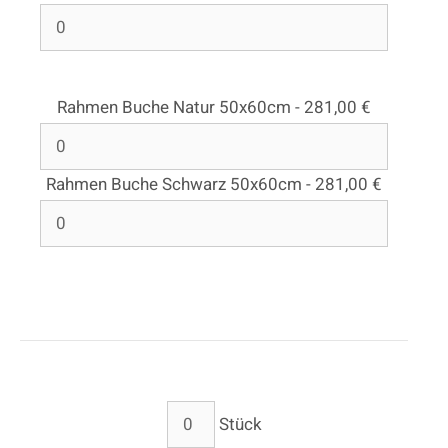
Rahmen Buche Natur 50x60cm - 281,00 €
Rahmen Buche Schwarz 50x60cm - 281,00 €
Stück