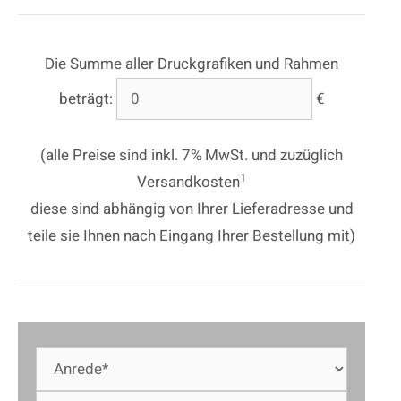
Die Summe aller Druckgrafiken und Rahmen
beträgt:
€
(alle Preise sind inkl. 7% MwSt. und zuzüglich
1
Versandkosten
diese sind abhängig von Ihrer Lieferadresse und
teile sie Ihnen nach Eingang Ihrer Bestellung mit)