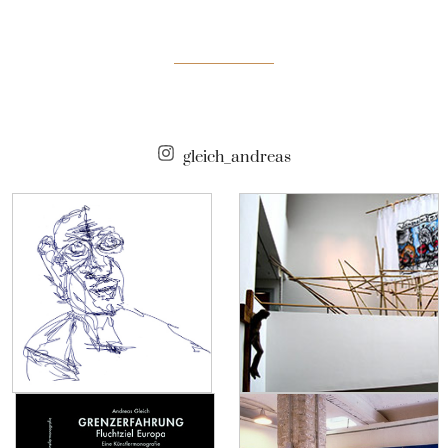
gleich_andreas