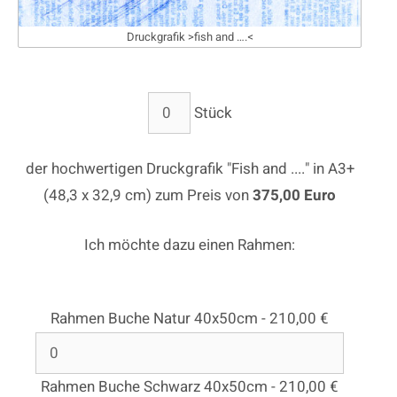
Druckgrafik >fish and ….<
Stück
der hochwertigen Druckgrafik "Fish and ...." in A3+
(48,3 x 32,9 cm) zum Preis von
375,00 Euro
Ich möchte dazu einen Rahmen:
Rahmen Buche Natur 40x50cm - 210,00 €
Rahmen Buche Schwarz 40x50cm - 210,00 €