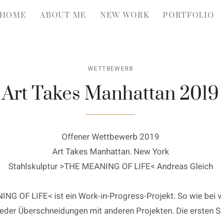
HOME
ABOUT ME
NEW WORK
PORTFOLIO
WETTBEWERB
Art Takes Manhattan 2019
Offener Wettbewerb 2019
Art Takes Manhattan. New York
Stahlskulptur >THE MEANING OF LIFE< Andreas Gleich
G OF LIFE< ist ein Work-in-Progress-Projekt. So wie bei v
eder Überschneidungen mit anderen Projekten. Die ersten Sk