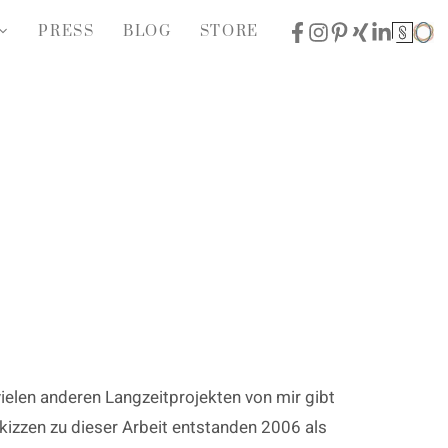
PRESS
BLOG
STORE
ielen anderen Langzeitprojekten von mir gibt
izzen zu dieser Arbeit entstanden 2006 als