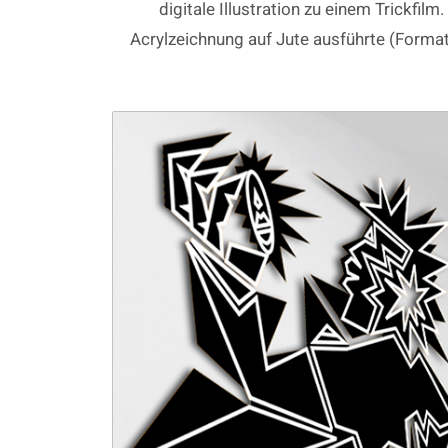
digitale Illustration zu einem Trickfil
Acrylzeichnung auf Jute ausführte (Forma